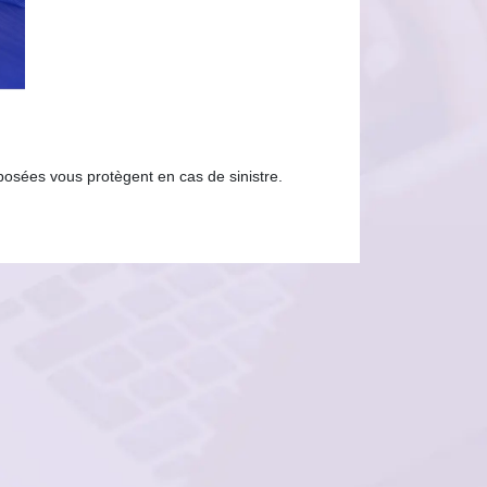
posées vous protègent en cas de sinistre.