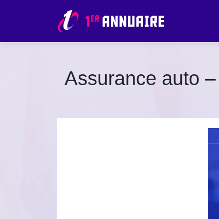
Assurance auto – L