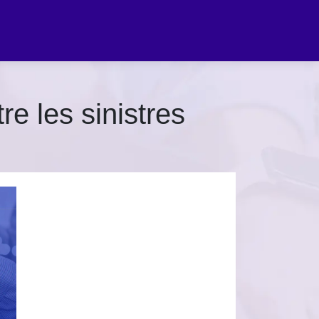
e les sinistres