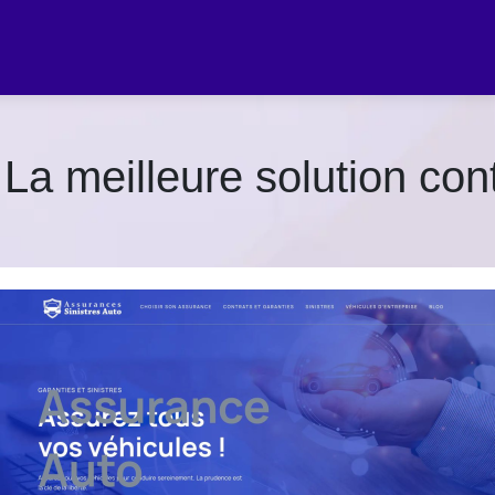
a meilleure solution contr