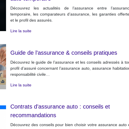
Découvrez les actualités de l’assurance entre l’assuran
temporaire, les comparateurs d’assurance, les garanties offert
et le profil des assurés.
Lire la suite
Guide de l’assurance & conseils pratiques
Découvrez le guide de l’assurance et les conseils adressés à to
profil d’assuré concernant l’assurance auto, assurance habitatio
responsabilité civile…
Lire la suite
Contrats d’assurance auto : conseils et
recommandations
Découvrez des conseils pour bien choisir votre assurance auto 