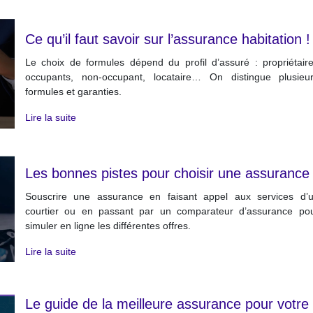
Ce qu’il faut savoir sur l’assurance habitation !
Le choix de formules dépend du profil d’assuré : propriétair
occupants, non-occupant, locataire… On distingue plusieu
formules et garanties.
Lire la suite
Les bonnes pistes pour choisir une assurance 
Souscrire une assurance en faisant appel aux services d’
courtier ou en passant par un comparateur d’assurance po
simuler en ligne les différentes offres.
Lire la suite
Le guide de la meilleure assurance pour votre