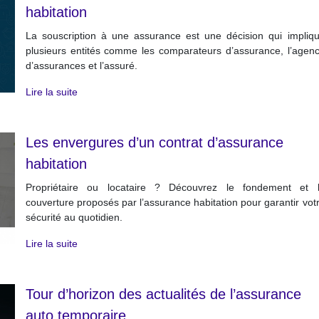
habitation
La souscription à une assurance est une décision qui impliq
plusieurs entités comme les comparateurs d’assurance, l’agen
d’assurances et l’assuré.
Lire la suite
Les envergures d’un contrat d’assurance
habitation
Propriétaire ou locataire ? Découvrez le fondement et 
couverture proposés par l’assurance habitation pour garantir vot
sécurité au quotidien.
Lire la suite
Tour d’horizon des actualités de l’assurance
auto temporaire