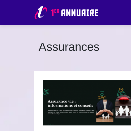
Assurances