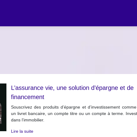
L’assurance vie, une solution d’épargne et de
financement
Souscrivez des produits d’épargne et d’investissement comme
un livret bancaire, un compte titre ou un compte à terme. Invest
dans l’immobilier.
Lire la suite