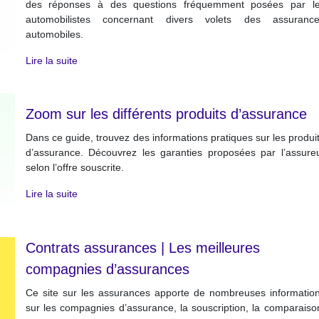
des réponses à des questions fréquemment posées par l
automobilistes concernant divers volets des assuranc
automobiles.
Lire la suite
Zoom sur les différents produits d’assurance
Dans ce guide, trouvez des informations pratiques sur les produi
d’assurance. Découvrez les garanties proposées par l’assure
selon l’offre souscrite.
Lire la suite
Contrats assurances | Les meilleures
compagnies d’assurances
Ce site sur les assurances apporte de nombreuses informatio
sur les compagnies d’assurance, la souscription, la comparaiso