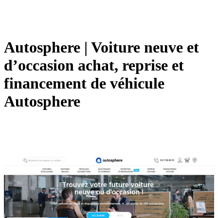
Autosphere | Voiture neuve et
d’occasion achat, reprise et
financement de véhicule
Autosphere