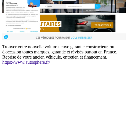
Trouver votre nouvelle voiture neuve garantie constructeur, ou
d'occasion toutes marques, garantie et révisés partout en France.
Reprise de votre ancien véhicule, entretien et financement.
https://www.autosphere.fr/