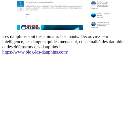
Les dauphins sont des animaux fascinants. Découvrez leur
intelligence, les dangers qui les menacent, et l'actualité des dauphins
et des défenseurs des dauphins !
https://www.blog-les-dauphins.com/