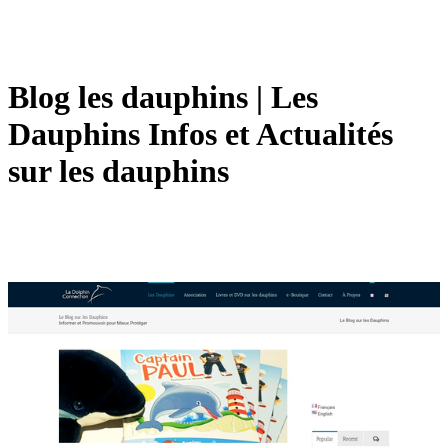
Blog les dauphins | Les
Dauphins Infos et Actualités
sur les dauphins