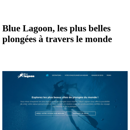
Blue Lagoon, les plus belles
plongées à travers le monde