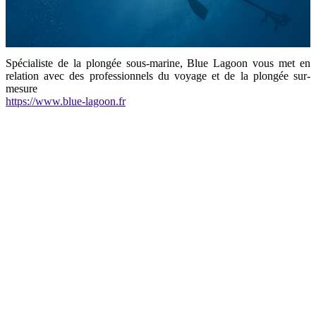
Spécialiste de la plongée sous-marine, Blue Lagoon vous met en
relation avec des professionnels du voyage et de la plongée sur-
mesure
https://www.blue-lagoon.fr