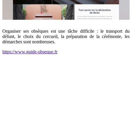
Organiser ses obsèques est une tâche difficile : le transport du
défunt, le choix du cercueil, la préparation de la cérémonie, les
démarches sont nombreuses.
https://www.guide-obseque.fr