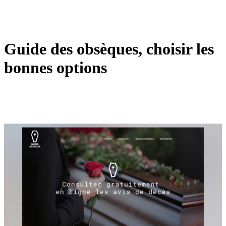
Guide des obsèques, choisir les
bonnes options