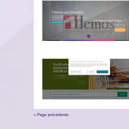
« Page précédente