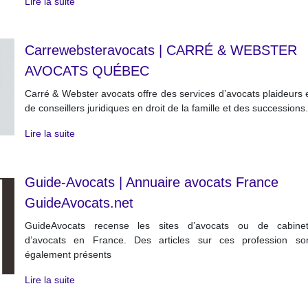
Lire la suite
Carrewebsteravocats | CARRÉ & WEBSTER
AVOCATS QUÉBEC
Carré & Webster avocats offre des services d’avocats plaideurs 
de conseillers juridiques en droit de la famille et des successions.
Lire la suite
Guide-Avocats | Annuaire avocats France
GuideAvocats.net
GuideAvocats recense les sites d’avocats ou de cabine
d’avocats en France. Des articles sur ces profession so
également présents
Lire la suite