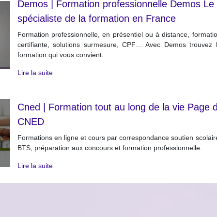
Demos | Formation profes­sionnel­le Demos Le
spécialiste de la formation en France
Formation professionnelle, en présentiel ou à distance, formati
certifiante, solutions surmesure, CPF… Avec Demos trouvez 
formation qui vous convient.
Lire la suite
Cned | Formation tout au long de la vie Page d
CNED
Formations en ligne et cours par correspondance soutien scolair
BTS, préparation aux concours et formation professionnelle.
Lire la suite