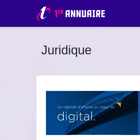
Juridique