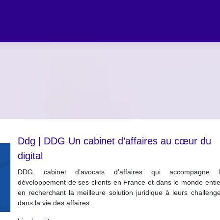
Ddg | DDG Un cabinet d’affaires au cœur du
digital
DDG, cabinet d’avocats d’affaires qui accompagne 
développement de ses clients en France et dans le monde entie
en recherchant la meilleure solution juridique à leurs challeng
dans la vie des affaires.