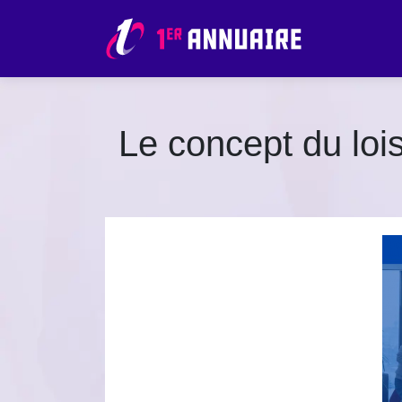
Le concept du lois