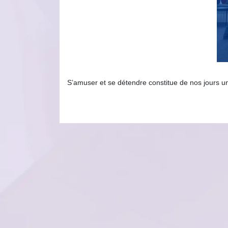
S’amuser et se détendre constitue de nos jours u