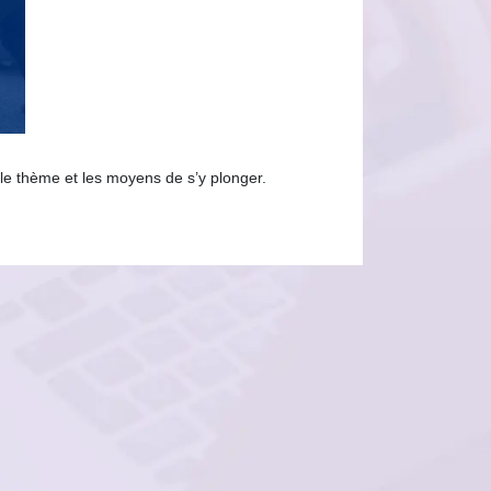
le thème et les moyens de s’y plonger.