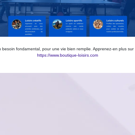
n besoin fondamental, pour une vie bien remplie. Apprenez-en plus sur 
https://www.boutique-loisirs.com