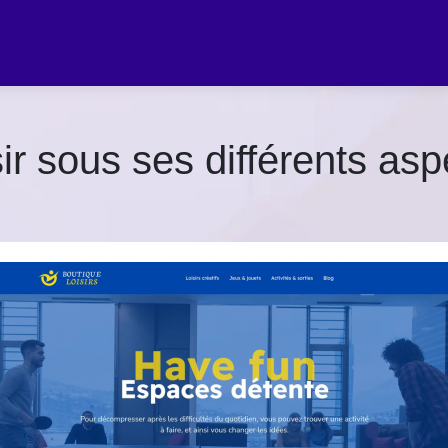
ir sous ses différents asp