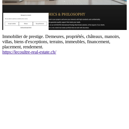
Immobilier de prestige. Demeures, propriétés, châteaux, manoirs,
villas, biens d'exceptions, terrains, immeubles, financement,
placement, rendement.
https://lecoultre-real-estate.ch/