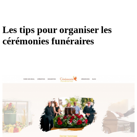
Les tips pour organiser les
cérémonies funéraires