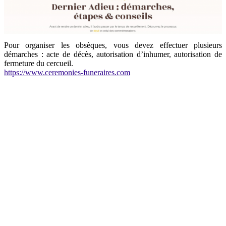
Pour organiser les obsèques, vous devez effectuer plusieurs
démarches : acte de décès, autorisation d’inhumer, autorisation de
fermeture du cercueil.
https://www.ceremonies-funeraires.com