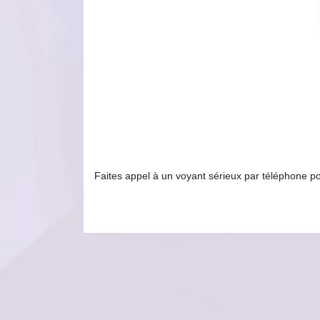
Faites appel à un voyant sérieux par téléphone p