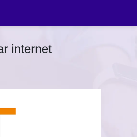
r internet