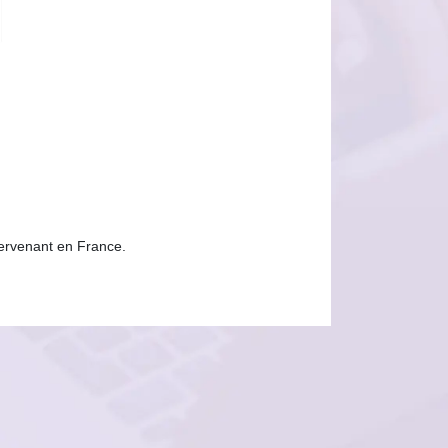
tervenant en France.