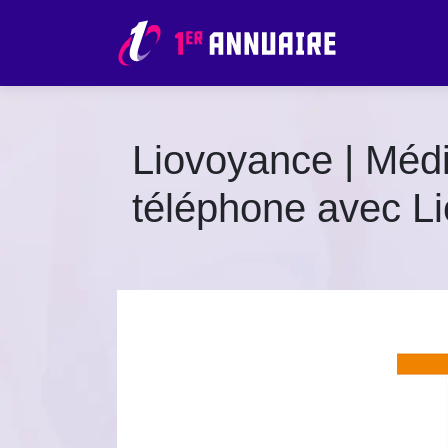
Liovoyance | Méd
téléphone avec Li