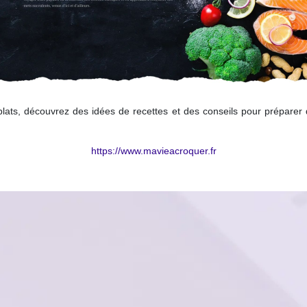
ats, découvrez des idées de recettes et des conseils pour préparer 
https://www.mavieacroquer.fr