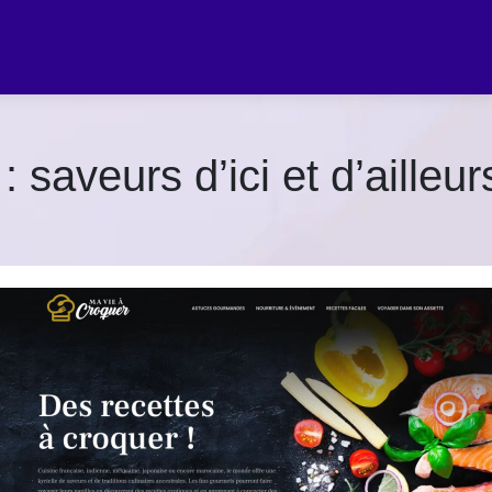
 saveurs d’ici et d’ailleur