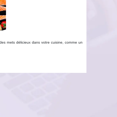
des mets délicieux dans votre cuisine, comme un