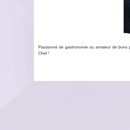
Passionné de gastronomie ou amateur de bons pl
Chef !