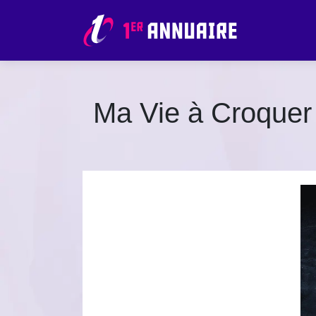
Ma Vie à Croquer :