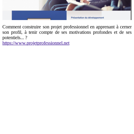
Comment construire son projet professionnel en apprenant à cerner
son profil, à tenir compte de ses motivations profondes et de ses
potentiels... ?
https://www.projetprofessionnel.net