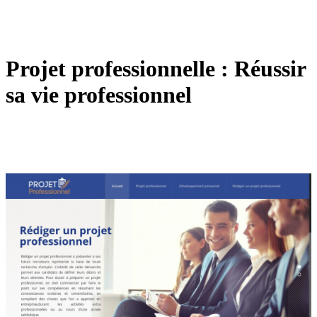
Projet professionnelle : Réussir
sa vie professionnel