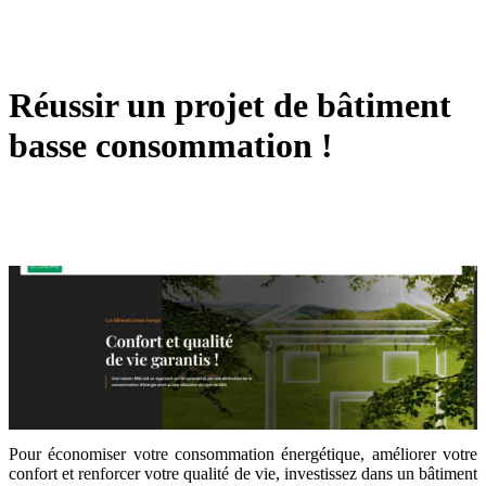
Réussir un projet de bâtiment
basse consommation !
Pour économiser votre consommation énergétique, améliorer votre
confort et renforcer votre qualité de vie, investissez dans un bâtiment