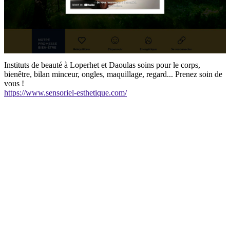
Instituts de beauté à Loperhet et Daoulas soins pour le corps,
bienêtre, bilan minceur, ongles, maquillage, regard... Prenez soin de
vous !
https://www.sensoriel-esthetique.com/