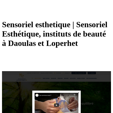
Sensoriel esthetique | Sensoriel
Esthétique, instituts de beauté
à Daoulas et Loperhet