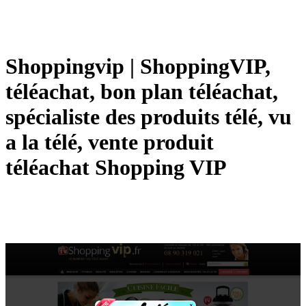
Shoppingvip | ShoppingVIP,
téléachat, bon plan téléachat,
spécialiste des produits télé, vu
a la télé, vente produit
téléachat Shopping VIP