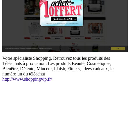
Votre spécialiste Shopping. Retrouvez tous les produits des
Téléachats à prix canon. Les produits Beauté, Cosmétiques,
Bienêtre, Détente, Minceur, Plaisir, Fitness, idées cadeaux, le
numéro un du téléachat
http://www.shoppingvip.fr/