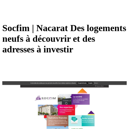
Socfim | Nacarat Des logements
neufs à découvrir et des
adresses à investir