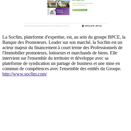
La Socfim, plateforme d'expertise, est, au sein du groupe BPCE, la
Banque des Promoteurs. Leader sur son marché, la Socfim est un
acteur majeur du financement à court terme des Professionnels de
l'Immobilier promoteurs, lotisseurs et marchands de biens. Elle
intervient sur l'ensemble du territoire et développe avec sa
plateforme de syndication un partage de business et une mise en
commun de compétences avec l'ensemble des entités du Groupe.
http://www.socfim.com/