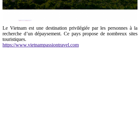
Le Vietnam est une destination privilégiée par les personnes à la
recherche d’un dépaysement. Ce pays propose de nombreux sites
touristiques.
https://www.vietnampassiontravel.com