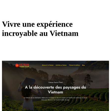
Vivre une expérience
incroyable au Vietnam