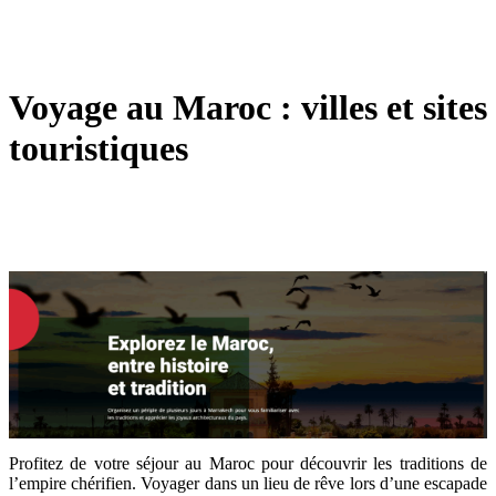
Voyage au Maroc : villes et sites
touristiques
Profitez de votre séjour au Maroc pour découvrir les traditions de
l’empire chérifien. Voyager dans un lieu de rêve lors d’une escapade