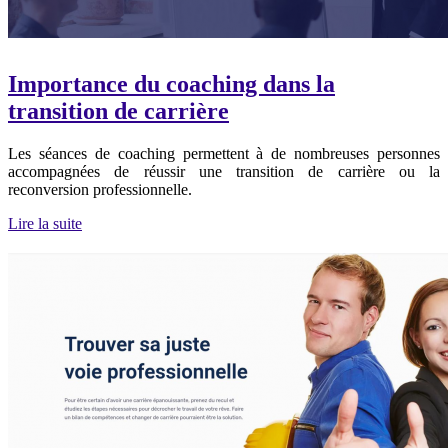
Importance du coaching dans la
transition de carrière
Les séances de coaching permettent à de nombreuses personnes
accompagnées de réussir une transition de carrière ou la
reconversion professionnelle.
Lire la suite