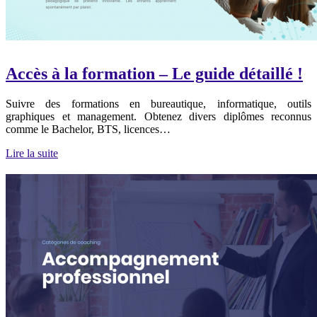
Accès à la formation – Le guide détaillé !
Suivre des formations en bureautique, informatique, outils
graphiques et management. Obtenez divers diplômes reconnus
comme le Bachelor, BTS, licences…
Lire la suite