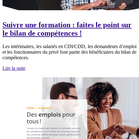
Suivre une formation : faites le point sur
le bilan de compétences !
Les intérimaires, les salariés en CDI/CDD, les demandeurs d’emploi
et les fonctionnaires du privé font partie des bénéficiaires du bilan de
compétences.
Lire la suite