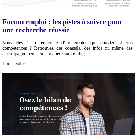
Forum emploi : les pistes à suivre pour
une recherche réussie
Vous êtes à la recherche d’un emploi qui convient à vos
compétences ? Retrouvez des conseils, des infos ou même des
accompagnements en la matière sur ce blog.
Lire la suite