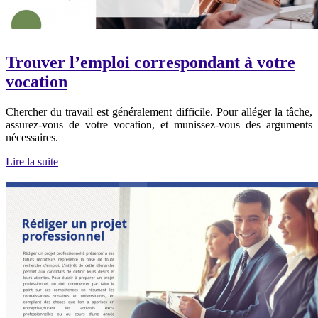
Trouver l’emploi correspondant à votre
vocation
Chercher du travail est généralement difficile. Pour alléger la tâche,
assurez-vous de votre vocation, et munissez-vous des arguments
nécessaires.
Lire la suite