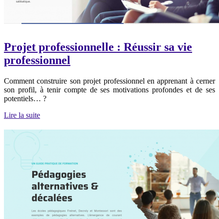
Projet professionnelle : Réussir sa vie
professionnel
Comment construire son projet professionnel en apprenant à cerner
son profil, à tenir compte de ses motivations profondes et de ses
potentiels… ?
Lire la suite