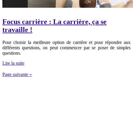
Focus carrière : La carrière, ça se
travaille !
Pour choisir la meilleure option de carrière et pour répondre aux
différents questions, on peut commencer par se poser de simples
questions.
Lire la suite
Page suivante »