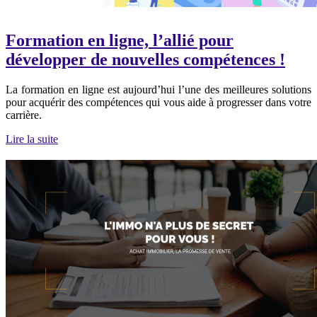
Formation en ligne, l’allié pour
développer de nouvelles compétences !
La formation en ligne est aujourd’hui l’une des meilleures solutions
pour acquérir des compétences qui vous aide à progresser dans votre
carrière.
Lire la suite