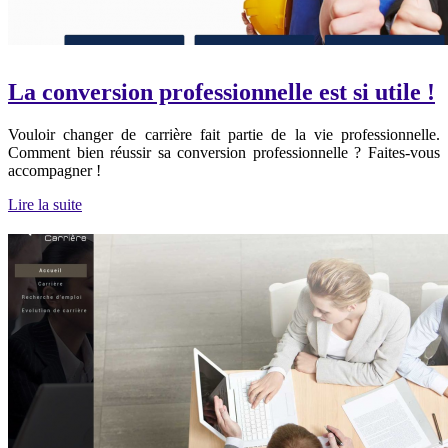
La conversion professionnelle est si utile !
Vouloir changer de carrière fait partie de la vie professionnelle.
Comment bien réussir sa conversion professionnelle ? Faites-vous
accompagner !
Lire la suite