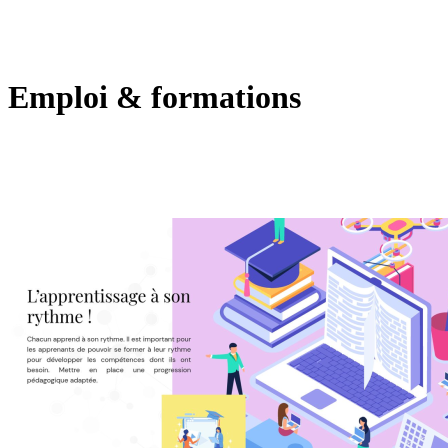
Emploi & formations