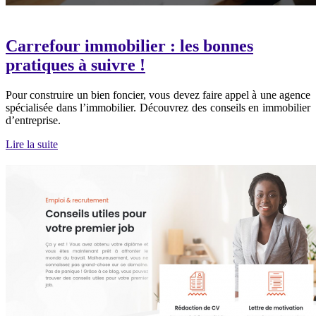
Carrefour immobilier : les bonnes
pratiques à suivre !
Pour construire un bien foncier, vous devez faire appel à une agence
spécialisée dans l’immobilier. Découvrez des conseils en immobilier
d’entreprise.
Lire la suite