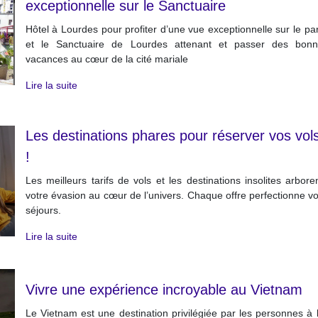
exceptionnelle sur le Sanctuaire
Hôtel à Lourdes pour profiter d’une vue exceptionnelle sur le pa
et le Sanctuaire de Lourdes attenant et passer des bon
vacances au cœur de la cité mariale
Lire la suite
Les destinations phares pour réserver vos vol
!
Les meilleurs tarifs de vols et les destinations insolites arbore
votre évasion au cœur de l’univers. Chaque offre perfectionne v
séjours.
Lire la suite
Vivre une expérience incroyable au Vietnam
Le Vietnam est une destination privilégiée par les personnes à 