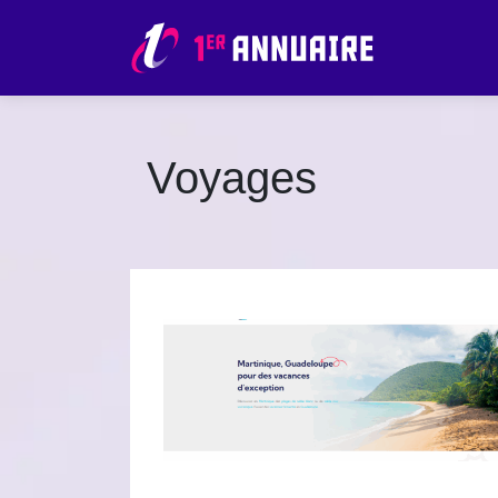
Voyages