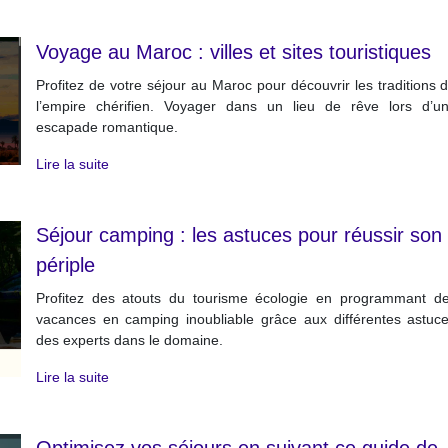
Voyage au Maroc : villes et sites touristiques
Profitez de votre séjour au Maroc pour découvrir les traditions 
l’empire chérifien. Voyager dans un lieu de rêve lors d’u
escapade romantique.
Lire la suite
Séjour camping : les astuces pour réussir son
périple
Profitez des atouts du tourisme écologie en programmant d
vacances en camping inoubliable grâce aux différentes astuc
des experts dans le domaine.
Lire la suite