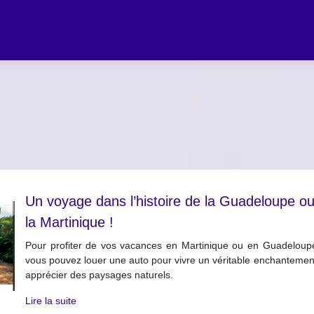
Un voyage dans l’histoire de la Guadeloupe o
la Martinique !
Pour profiter de vos vacances en Martinique ou en Guadeloup
vous pouvez louer une auto pour vivre un véritable enchantemen
apprécier des paysages naturels.
Lire la suite